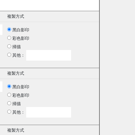
複製方式
黑白影印
彩色影印
掃描
其他：
複製方式
黑白影印
彩色影印
掃描
其他：
複製方式