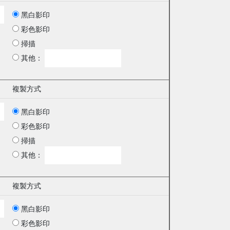
黑白影印
彩色影印
掃描
其他：
複製方式
黑白影印
彩色影印
掃描
其他：
複製方式
黑白影印
彩色影印