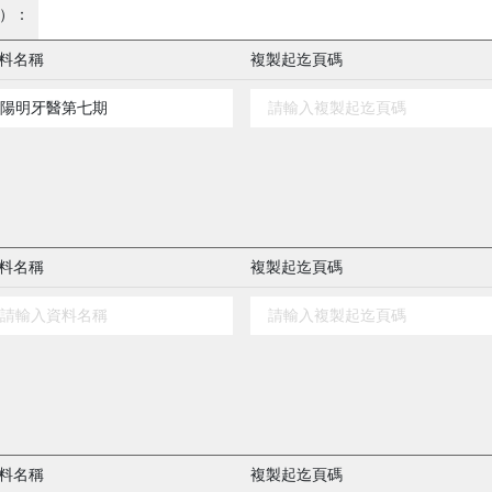
）：
料名稱
複製起迄頁碼
料名稱
複製起迄頁碼
料名稱
複製起迄頁碼