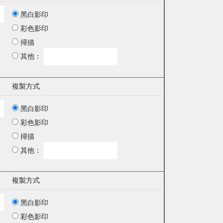
黑白影印
彩色影印
掃描
其他：
複製方式
黑白影印
彩色影印
掃描
其他：
複製方式
黑白影印
彩色影印