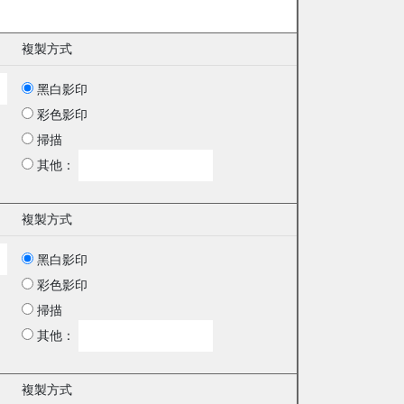
複製方式
黑白影印
彩色影印
掃描
其他：
複製方式
黑白影印
彩色影印
掃描
其他：
複製方式