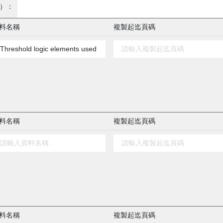
）：
料名稱
複製起迄頁碼
料名稱
複製起迄頁碼
料名稱
複製起迄頁碼