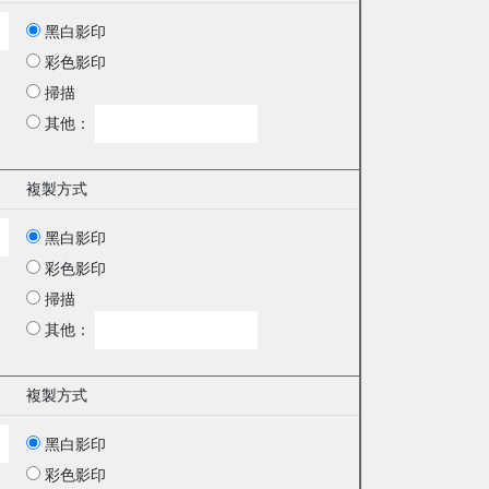
黑白影印
彩色影印
掃描
其他：
複製方式
黑白影印
彩色影印
掃描
其他：
複製方式
黑白影印
彩色影印