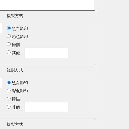
複製方式
黑白影印
彩色影印
掃描
其他：
複製方式
黑白影印
彩色影印
掃描
其他：
複製方式