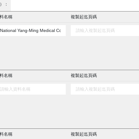
）：
料名稱
複製起迄頁碼
料名稱
複製起迄頁碼
料名稱
複製起迄頁碼