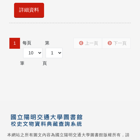
詳細資料
每頁
第
1
上一頁
下一頁
筆
頁
本網站之所有圖文內容為國立陽明交通大學圖書館版權所有，請