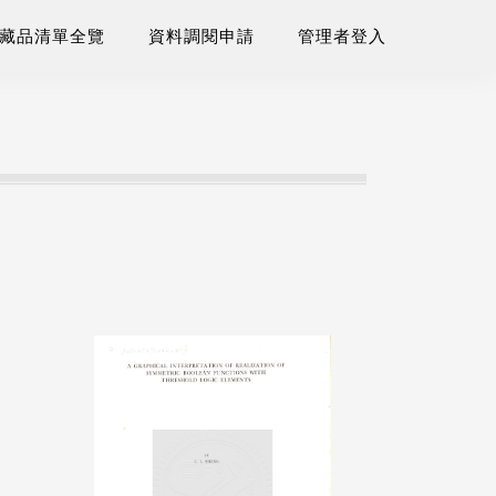
藏品清單全覽
資料調閱申請
管理者登入