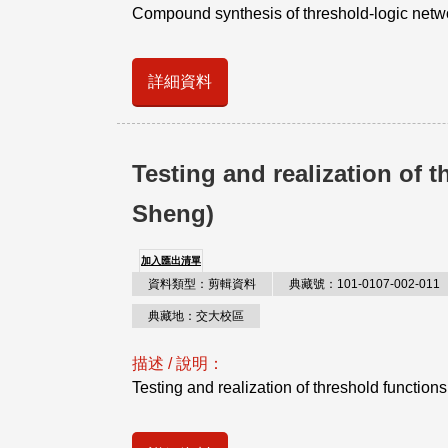
Compound synthesis of threshold-logic networ
詳細資料
Testing and realization of t
Sheng)
加入匯出清單
資料類型：剪輯資料
典藏號：101-0107-002-011
典藏地：交大校區
描述 / 說明：
Testing and realization of threshold functions