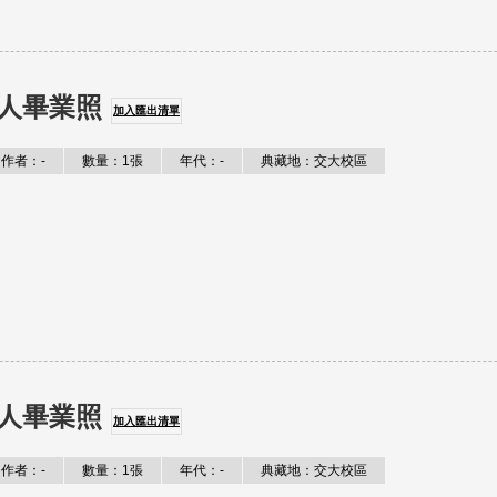
人畢業照
加入匯出清單
作者：-
數量：1張
年代：-
典藏地：交大校區
人畢業照
加入匯出清單
作者：-
數量：1張
年代：-
典藏地：交大校區