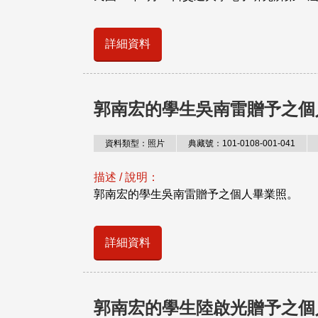
詳細資料
郭南宏的學生吳南雷贈予之個
資料類型：照片
典藏號：101-0108-001-041
描述 / 說明：
郭南宏的學生吳南雷贈予之個人畢業照。
詳細資料
郭南宏的學生陸啟光贈予之個