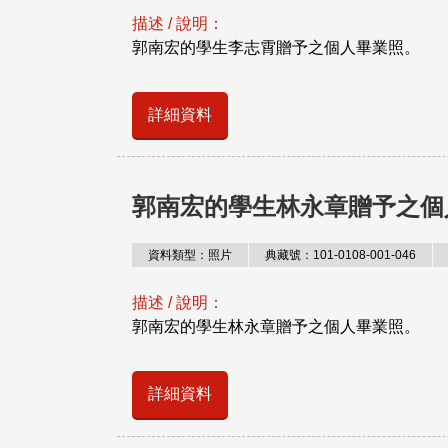
描述 / 說明：
郭南宏的學生李志霄贈予之個人畢業照。
詳細資料
郭南宏的學生林永章贈予之個
資料類型：照片
典藏號：101-0108-001-046
描述 / 說明：
郭南宏的學生林永章贈予之個人畢業照。
詳細資料