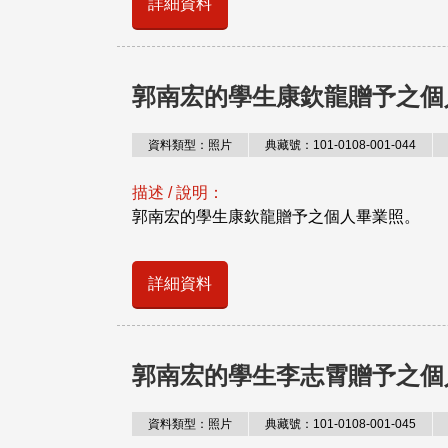
詳細資料
郭南宏的學生康欽龍贈予之個
資料類型：照片
典藏號：101-0108-001-044
描述 / 說明：
郭南宏的學生康欽龍贈予之個人畢業照。
詳細資料
郭南宏的學生李志霄贈予之個
資料類型：照片
典藏號：101-0108-001-045