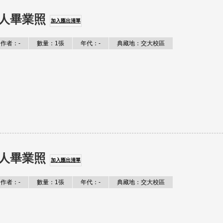
人畢業照
加入匯出清單
作者：-
數量：1張
年代：-
典藏地：交大校區
人畢業照
加入匯出清單
作者：-
數量：1張
年代：-
典藏地：交大校區