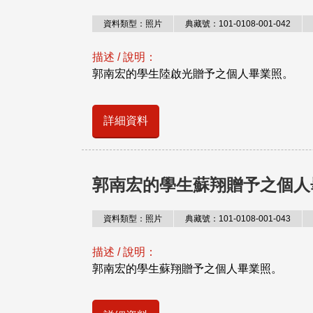
資料類型：照片
典藏號：101-0108-001-042
描述 / 說明：
郭南宏的學生陸啟光贈予之個人畢業照。
詳細資料
郭南宏的學生蘇翔贈予之個人
資料類型：照片
典藏號：101-0108-001-043
描述 / 說明：
郭南宏的學生蘇翔贈予之個人畢業照。