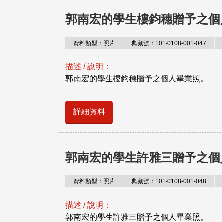
郭南宏的學生樓鈞穗贈予之個
資料類型：照片
典藏號：101-0108-001-047
描述 / 說明：
郭南宏的學生樓鈞穗贈予之個人畢業照。
詳細資料
郭南宏的學生許雅三贈予之個
資料類型：照片
典藏號：101-0108-001-048
描述 / 說明：
郭南宏的學生許雅三贈予之個人畢業照。