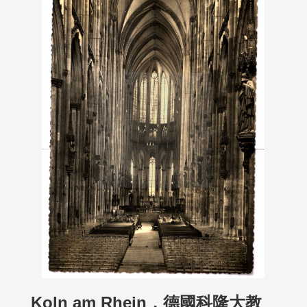
Koln am Rhein，德國科隆大教