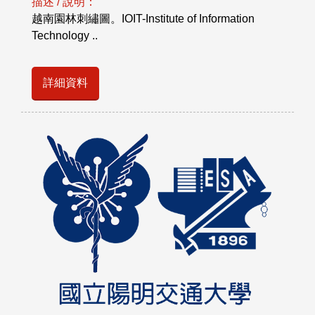
描述 / 說明：
越南園林刺繡圖。IOIT-Institute of Information
Technology ..
詳細資料