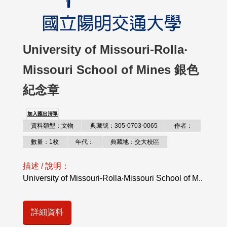
University of Missouri-Rolla‧
Missouri School of Mines 銀色
紀念章
加入匯出清單
資料類型：文物
典藏號：305-0703-0065
作者：
數量：1枚
年代：
典藏地：交大校區
描述 / 說明：
University of Missouri-Rolla‧Missouri School of M..
詳細資料