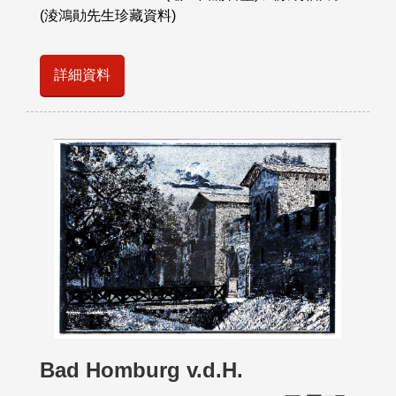
(淩鴻勛先生珍藏資料)
詳細資料
Bad Homburg v.d.H.