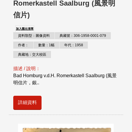
Romerkastell Saalburg (風景明
信片)
加入匯出清單
資料類型：圖像資料
典藏號：306-1958-0001-079
作者：
數量：1幅
年代：1958
典藏地：交大校區
描述 / 說明：
Bad Homburg v.d.H. Romerkastell Saalburg (風景
明信片，銀..
詳細資料