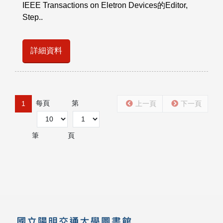
IEEE Transactions on Eletron Devices的Editor,
Step..
詳細資料
每頁
第
1
上一頁
下一頁
筆
頁