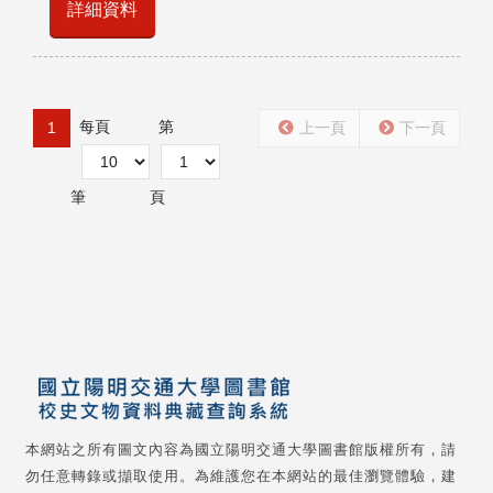
詳細資料
每頁
第
1
上一頁
下一頁
筆
頁
本網站之所有圖文內容為國立陽明交通大學圖書館版權所有，請
勿任意轉錄或擷取使用。為維護您在本網站的最佳瀏覽體驗，建