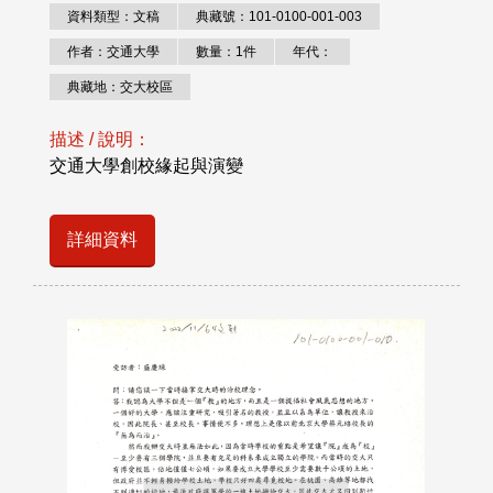
資料類型：文稿
典藏號：101-0100-001-003
作者：交通大學
數量：1件
年代：
典藏地：交大校區
描述 / 說明：
交通大學創校緣起與演變
詳細資料