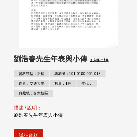
劉浩春先生年表與小傳
加入匯出清單
資料類型：文稿
典藏號：101-0100-001-018
作者：交通大學
數量：1件
年代：
典藏地：交大校區
描述 / 說明：
劉浩春先生年表與小傳
詳細資料