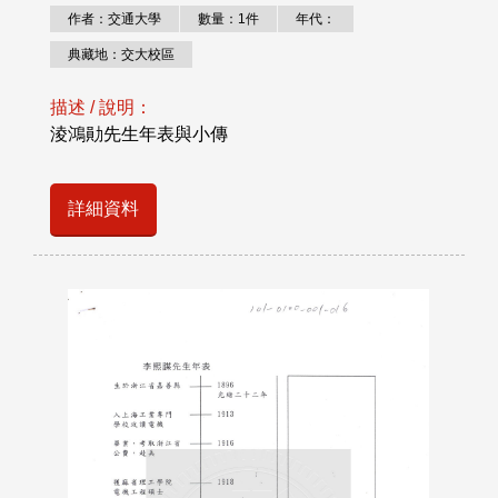
作者：交通大學
數量：1件
年代：
典藏地：交大校區
描述 / 說明：
淩鴻勛先生年表與小傳
詳細資料