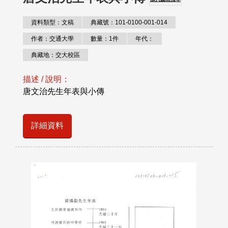
資料類型：文稿
典藏號：101-0100-001-014
作者：交通大學
數量：1件
年代：
典藏地：交大校區
描述 / 說明：
唐文治先生年表與小傳
詳細資料