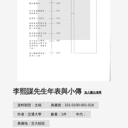
李熙謀先生年表與小傳
加入匯出清單
資料類型：文稿
典藏號：101-0100-001-016
作者：交通大學
數量：1件
年代：
典藏地：交大校區