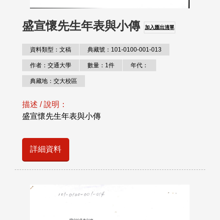
盛宣懷先生年表與小傳
加入匯出清單
資料類型：文稿
典藏號：101-0100-001-013
作者：交通大學
數量：1件
年代：
典藏地：交大校區
描述 / 說明：
盛宣懷先生年表與小傳
詳細資料