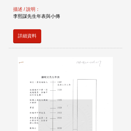
描述 / 說明：
李熙謀先生年表與小傳
詳細資料