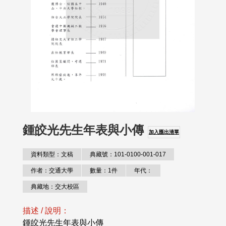
鍾皎光先生年表與小傳
加入匯出清單
資料類型：文稿
典藏號：101-0100-001-017
作者：交通大學
數量：1件
年代：
典藏地：交大校區
描述 / 說明：
鍾皎光先生年表與小傳