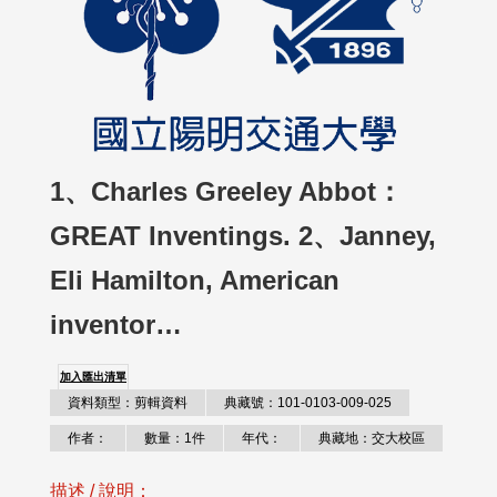
1、Charles Greeley Abbot：
GREAT Inventings. 2、Janney,
Eli Hamilton, American
inventor…
加入匯出清單
資料類型：剪輯資料
典藏號：101-0103-009-025
作者：
數量：1件
年代：
典藏地：交大校區
描述 / 說明：