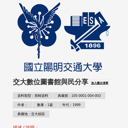
交大數位圖書館與民分享
加入匯出清單
資料類型：剪輯資料
典藏號：105-0001-004-003
作者：
數量：1篇
年代：1999
典藏地：交大校區
描述 / 說明：