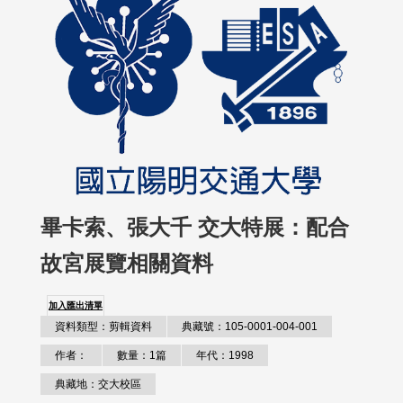
畢卡索、張大千 交大特展：配合
故宮展覽相關資料
加入匯出清單
資料類型：剪輯資料
典藏號：105-0001-004-001
作者：
數量：1篇
年代：1998
典藏地：交大校區