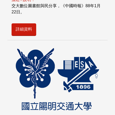
交大數位圖書館與民分享，《中國時報》88年1月
22日。
詳細資料