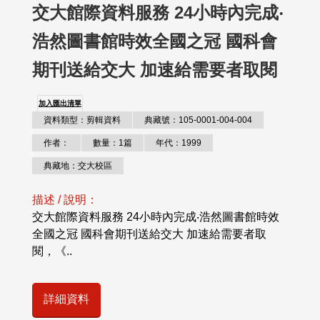
交大館際資料服務 24小時內完成‧
浩然圖書館時效全國之冠 國科會
期刊送給交大 加速給需要者取閱
加入匯出清單
資料類型：剪輯資料
典藏號：105-0001-004-004
作者：
數量：1篇
年代：1999
典藏地：交大校區
描述 / 說明：
交大館際資料服務 24小時內完成‧浩然圖書館時效
全國之冠 國科會期刊送給交大 加速給需要者取
閱，《..
詳細資料