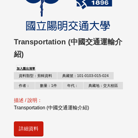
Transportation (中國交通運輸介
紹)
加入匯出清單
資料類型：剪輯資料
典藏號：101-0103-015-024
作者：
數量：1件
年代：
典藏地：交大校區
描述 / 說明：
Transportation (中國交通運輸介紹)
詳細資料