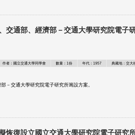
、交通部、經濟部－交通大學研究院電子
作者：國立交通大學同學會
數量：1份
年代：1957
典藏地：交大
濟部－交通大學研究院電子研究所籌設方案。
擬恢復設立國立交通大學研究院電子研究