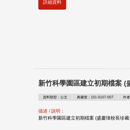
詳細資料
新竹科學園區建立初期檔案 (
資料類型：公文
典藏號：101-0107-007
作者
描述 / 說明：
新竹科學園區建立初期檔案 (盛慶琜校長珍藏