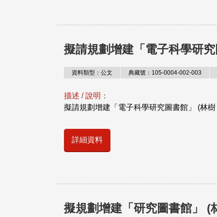
擬請規劃增建「電子科學研究圖
資料類型：公文
典藏號：105-0004-002-003
描述 / 說明：
擬請規劃增建「電子科學研究圖書館」 (林樹 
詳細資料
擬規劃增建「研究圖書館」 (林