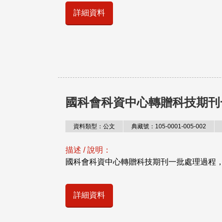
詳細資料
國科會科資中心轉贈科技期刊
資料類型：公文
典藏號：105-0001-005-002
描述 / 說明：
國科會科資中心轉贈科技期刊一批處理過程
詳細資料