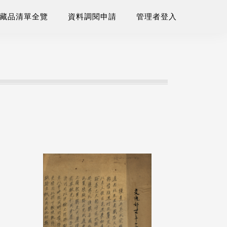
藏品清單全覽
資料調閱申請
管理者登入