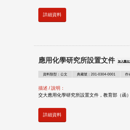
詳細資料
應用化學研究所設置文件
加入匯出
資料類型：公文
典藏號：201-0304-0001
作
描述 / 說明：
交大應用化學研究所設置文件，教育部（函）；
詳細資料