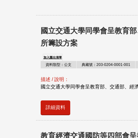
國立交通大學同學會呈教育部
所籌設方案
加入匯出清單
資料類型：公文
典藏號：203-0204-0001-001
描述 / 說明：
國立交通大學同學會呈教育部、交通部、經
詳細資料
教育經濟交通國防等四部會呈