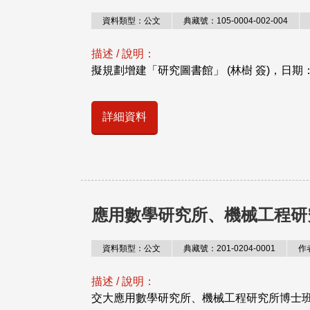
資料類型：公文
典藏號：105-0004-002-004
描述 / 說明：
擬規劃增建「研究圖書館」 (林樹 簽)，日期
詳細資料
應用數學研究所、機械工程研
資料類型：公文
典藏號：201-0204-0001
作
描述 / 說明：
交大應用數學研究所、機械工程研究所博士班設