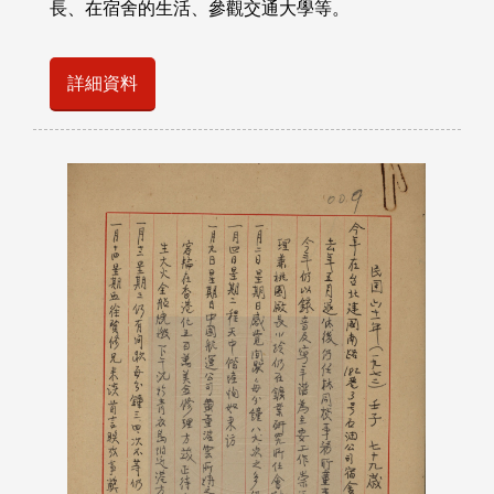
長、在宿舍的生活、參觀交通大學等。
詳細資料