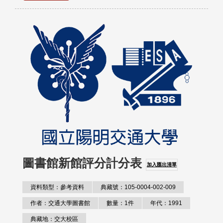
圖書館新館評分計分表
加入匯出清單
資料類型：參考資料
典藏號：105-0004-002-009
作者：交通大學圖書館
數量：1件
年代：1991
典藏地：交大校區