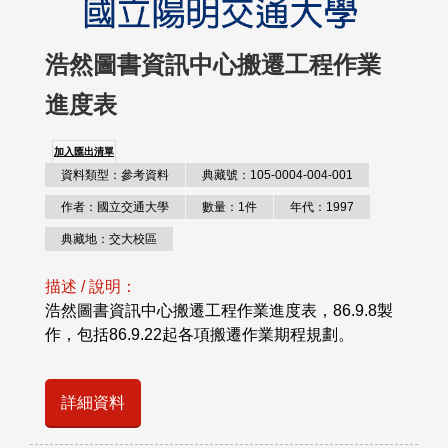
浩然圖書資訊中心搬遷工程作業
進度表
加入匯出清單
資料類型：參考資料
典藏號：105-0004-004-001
作者：國立交通大學
數量：1件
年代：1997
典藏地：交大校區
描述 / 說明：
浩然圖書資訊中心搬遷工程作業進度表，86.9.8製
作，包括86.9.22起各項搬遷作業期程規劃。
詳細資料