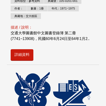
資料類型：參考資料
典藏號：105-0201-001
作者：
數量：1冊
年代：1971~1975
典藏地：交大校區
描述 / 說明：
交通大學圖書館中文圖書登錄簿 第二冊
(7741~13908)，民國60年6月24日至64年1月2..
詳細資料