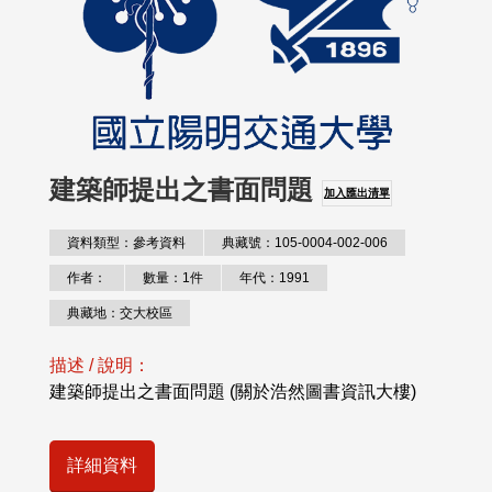
建築師提出之書面問題
加入匯出清單
資料類型：參考資料
典藏號：105-0004-002-006
作者：
數量：1件
年代：1991
典藏地：交大校區
描述 / 說明：
建築師提出之書面問題 (關於浩然圖書資訊大樓)
詳細資料