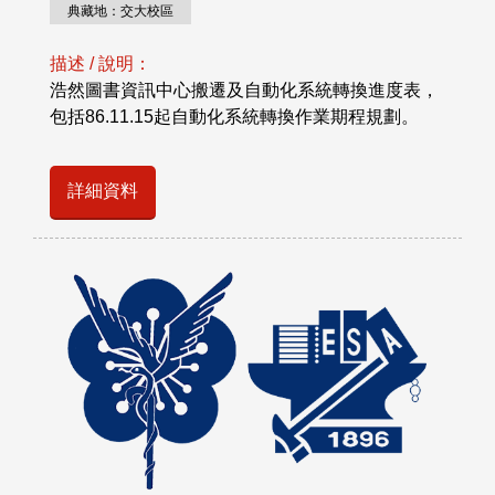
典藏地：交大校區
描述 / 說明：
浩然圖書資訊中心搬遷及自動化系統轉換進度表，
包括86.11.15起自動化系統轉換作業期程規劃。
詳細資料