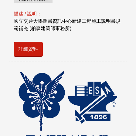
描述 / 說明：
國立交通大學圖書資訊中心新建工程施工說明書規
範補充 (柏森建築師事務所)
詳細資料