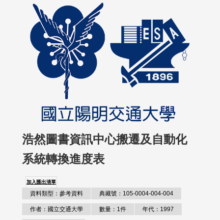
浩然圖書資訊中心搬遷及自動化
系統轉換進度表
加入匯出清單
資料類型：參考資料
典藏號：105-0004-004-004
作者：國立交通大學
數量：1件
年代：1997