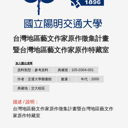
台灣地區藝文作家原作徵集計畫
暨台灣地區藝文作家原作特藏室
加入匯出清單
資料類型：參考資料
典藏號：105-0304-001
作者：交通大學圖書館
數量：
年代：2000
典藏地：交大校區
描述 / 說明：
台灣地區藝文作家原作徵集計畫暨台灣地區藝文作
家原作特藏室