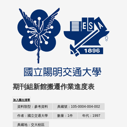
期刊組新館搬遷作業進度表
加入匯出清單
資料類型：參考資料
典藏號：105-0004-004-002
作者：國立交通大學
數量：1件
年代：1997
典藏地：交大校區