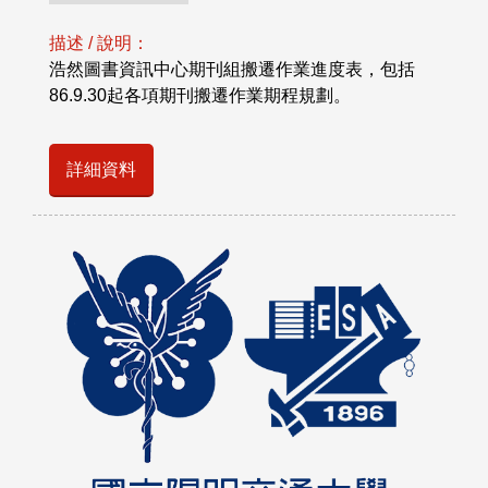
描述 / 說明：
浩然圖書資訊中心期刊組搬遷作業進度表，包括
86.9.30起各項期刊搬遷作業期程規劃。
詳細資料