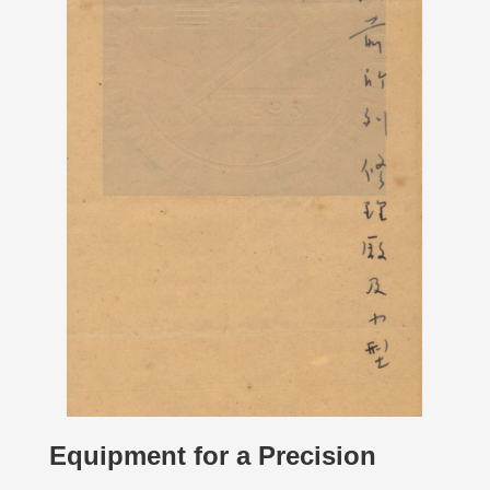
Equipment for a Precision