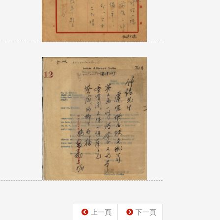
上一頁
下一頁