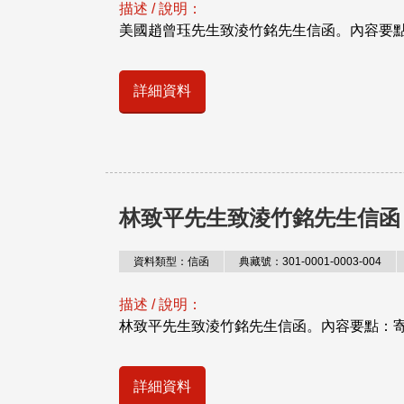
描述 / 說明：
美國趙曾珏先生致淩竹銘先生信函。內容要點：1、接到葛
詳細資料
林致平先生致淩竹銘先生信函
資料類型：信函
典藏號：301-0001-0003-004
描述 / 說明：
林致平先生致淩竹銘先生信函。內容要點：寄
詳細資料