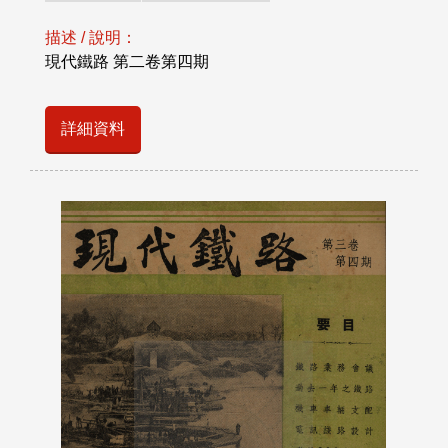
描述 / 說明：
現代鐵路 第二卷第四期
詳細資料