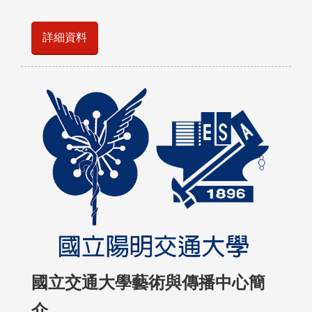
詳細資料
國立交通大學藝術與傳播中心簡
介