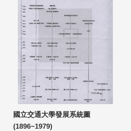
國立交通大學發展系統圖
(1896~1979)