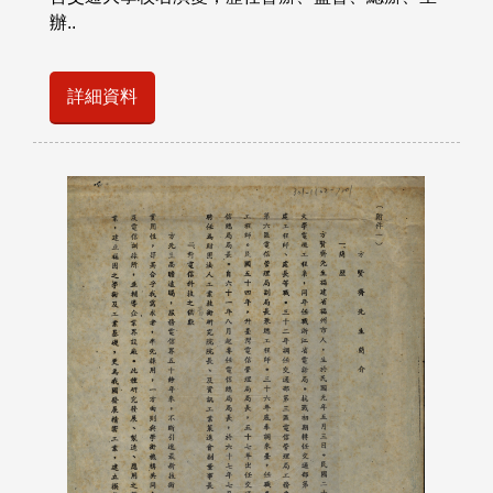
辦..
詳細資料