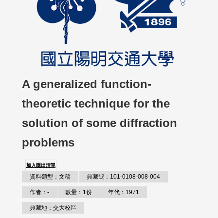
A generalized function-
theoretic technique for the
solution of some diffraction
problems
加入匯出清單
資料類型：文稿
典藏號：101-0108-008-004
作者：-
數量：1份
年代：1971
典藏地：交大校區