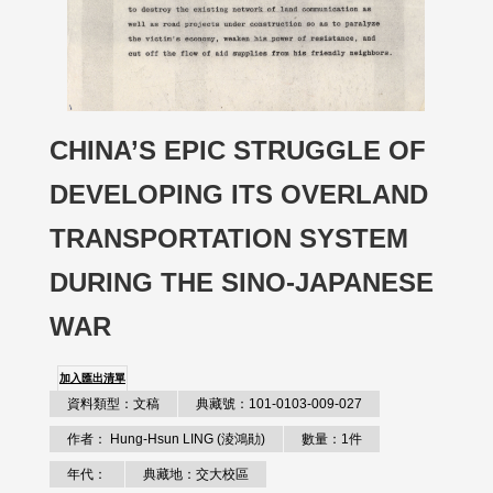
CHINA’S EPIC STRUGGLE OF
DEVELOPING ITS OVERLAND
TRANSPORTATION SYSTEM
DURING THE SINO-JAPANESE
WAR
加入匯出清單
資料類型：文稿
典藏號：101-0103-009-027
作者： Hung-Hsun LING (淩鴻勛)
數量：1件
年代：
典藏地：交大校區