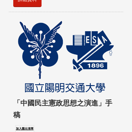
「中國民主憲政思想之演進」手
稿
加入匯出清單