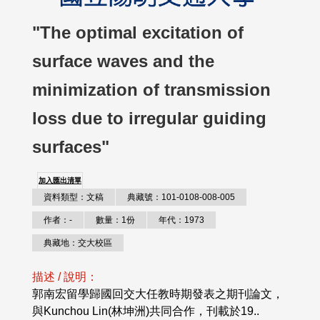
"The optimal excitation of
surface waves and the
minimization of transmission
loss due to irregular guiding
surfaces"
加入匯出清單
資料類型：文稿
典藏號：101-0108-008-005
作者：-
數量：1份
年代：1973
典藏地：交大校區
描述 / 說明：
郭南宏留學歸國回交大任教時期發表之期刊論文，
與Kunchou Lin(林坤洲)共同合作，刊載於19..