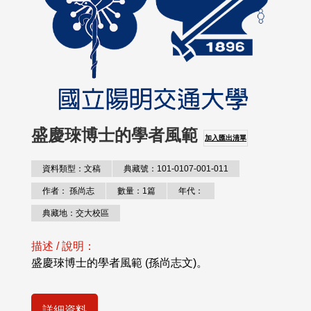
盛慶琜博士的學者風範
加入匯出清單
資料類型：文稿
典藏號：101-0107-001-011
作者： 孫尚志
數量：1篇
年代：
典藏地：交大校區
描述 / 說明：
盛慶琜博士的學者風範 (孫尚志文)。
詳細資料