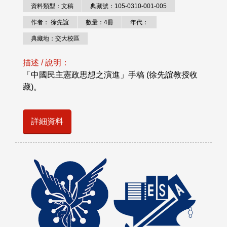
資料類型：文稿
典藏號：105-0310-001-005
作者： 徐先誼
數量：4冊
年代：
典藏地：交大校區
描述 / 說明：
「中國民主憲政思想之演進」手稿 (徐先誼教授收
藏)。
詳細資料