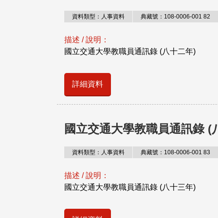
資料類型：人事資料
典藏號：108-0006-001 82
描述 / 說明：
國立交通大學教職員通訊錄 (八十二年)
詳細資料
國立交通大學教職員通訊錄 (
資料類型：人事資料
典藏號：108-0006-001 83
描述 / 說明：
國立交通大學教職員通訊錄 (八十三年)