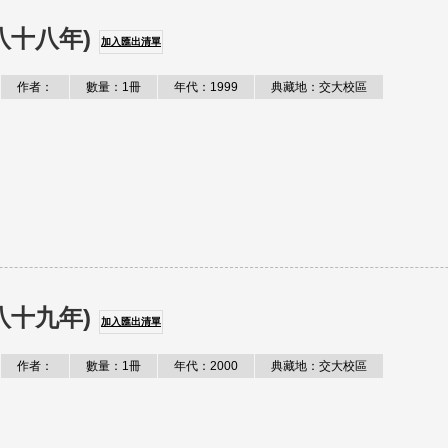
八十八年)
加入匯出清單
作者：
數量：1冊
年代：1999
典藏地：交大校區
八十九年)
加入匯出清單
作者：
數量：1冊
年代：2000
典藏地：交大校區