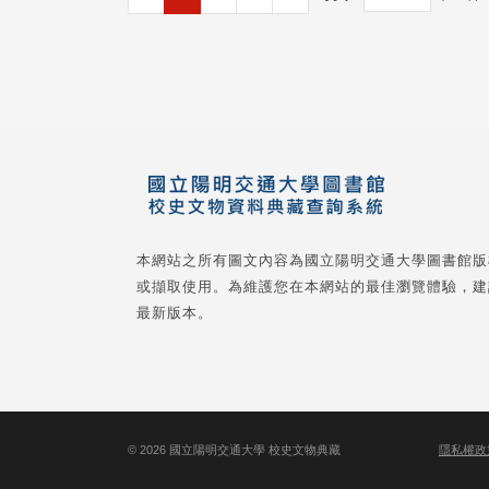
本網站之所有圖文內容為國立陽明交通大學圖書館版
或擷取使用。為維護您在本網站的最佳瀏覽體驗，建
最新版本。
©
2026
國立陽明交通大學 校史文物典藏
隱私權政