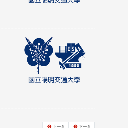
上一頁
下一頁