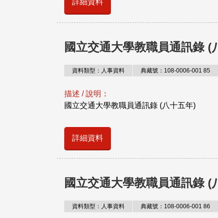
詳細資料
國立交通大學教職員通訊錄 (
資料類型：人事資料
典藏號：108-0006-001 85
描述 / 說明：
國立交通大學教職員通訊錄 (八十五年)
詳細資料
國立交通大學教職員通訊錄 (
資料類型：人事資料
典藏號：108-0006-001 86