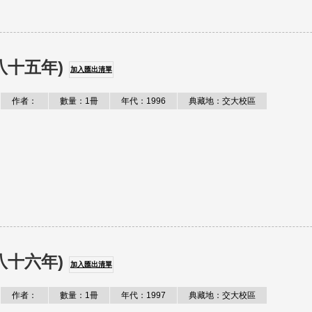
八十五年)
加入匯出清單
作者：
數量：1冊
年代：1996
典藏地：交大校區
八十六年)
加入匯出清單
作者：
數量：1冊
年代：1997
典藏地：交大校區