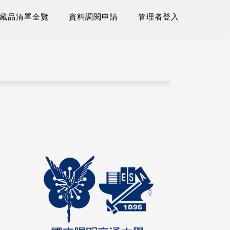
藏品清單全覽
資料調閱申請
管理者登入