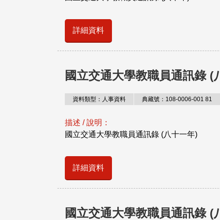
詳細資料
國立交通大學教職員通訊錄 (
資料類型：人事資料
典藏號：108-0006-001 81
描述 / 說明：
國立交通大學教職員通訊錄 (八十一年)
詳細資料
國立交通大學教職員通訊錄 (