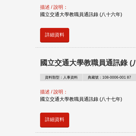
描述 / 說明：
國立交通大學教職員通訊錄 (八十六年)
詳細資料
國立交通大學教職員通訊錄 (
資料類型：人事資料
典藏號：108-0006-001 87
描述 / 說明：
國立交通大學教職員通訊錄 (八十七年)
詳細資料