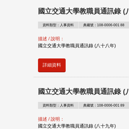
國立交通大學教職員通訊錄 (
資料類型：人事資料
典藏號：108-0006-001 88
描述 / 說明：
國立交通大學教職員通訊錄 (八十八年)
詳細資料
國立交通大學教職員通訊錄 (
資料類型：人事資料
典藏號：108-0006-001 89
描述 / 說明：
國立交通大學教職員通訊錄 (八十九年)