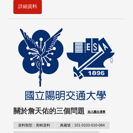
詳細資料
關於詹天佑的三個問題
加入匯出清單
資料類型：剪輯資料
典藏號：101-0103-010-084