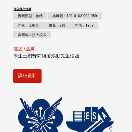
加入匯出清單
資料類型：信函
典藏號：101-0103-008-059
作者：王樹芳
數量：2頁
年代：1962
典藏地：交大校區
描述 / 說明：
學生王樹芳問候淩鴻勛先生信函
詳細資料