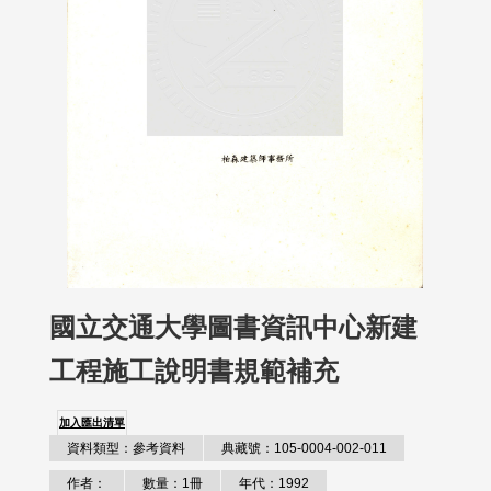
國立交通大學圖書資訊中心新建
工程施工說明書規範補充
加入匯出清單
資料類型：參考資料
典藏號：105-0004-002-011
作者：
數量：1冊
年代：1992