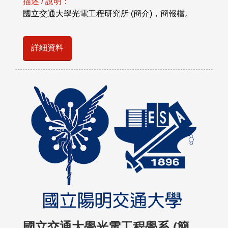
描述 / 說明：
國立交通大學光電工程研究所 (簡介)，簡報檔。
詳細資料
國立交通大學光電工程學系 (簡