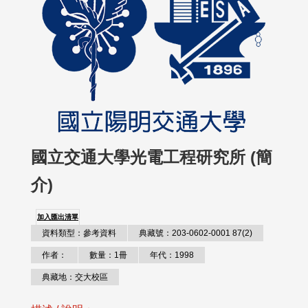
國立交通大學光電工程研究所 (簡
介)
加入匯出清單
資料類型：參考資料
典藏號：203-0602-0001 87(2)
作者：
數量：1冊
年代：1998
典藏地：交大校區