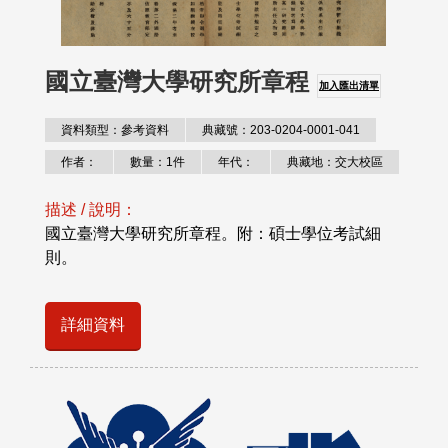
國立臺灣大學研究所章程
加入匯出清單
資料類型：參考資料
典藏號：203-0204-0001-041
作者：
數量：1件
年代：
典藏地：交大校區
描述 / 說明：
國立臺灣大學研究所章程。附：碩士學位考試細
則。
詳細資料