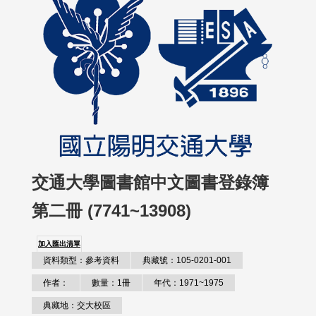
交通大學圖書館中文圖書登錄簿
第二冊 (7741~13908)
加入匯出清單
資料類型：參考資料
典藏號：105-0201-001
作者：
數量：1冊
年代：1971~1975
典藏地：交大校區