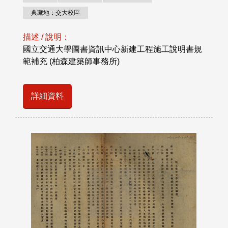
典藏地：交大校區
描述 / 說明：
國立交通大學圖書資訊中心新建工程施工說明書規
範補充 (柏森建築師事務所)
詳細資料