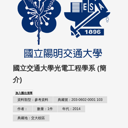
國立交通大學光電工程學系 (簡
介)
加入匯出清單
資料類型：參考資料
典藏號：203-0602-0001 103
作者：
數量：1件
年代：2014
典藏地：交大校區