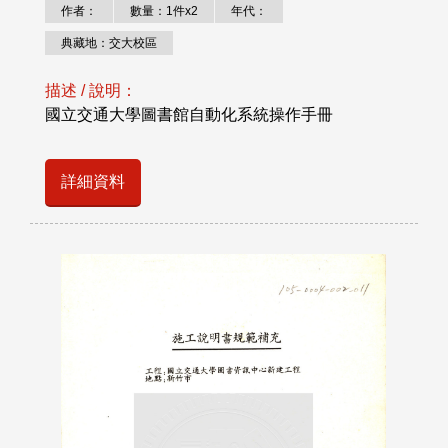
作者：
數量：1件x2
年代：
典藏地：交大校區
描述 / 說明：
國立交通大學圖書館自動化系統操作手冊
詳細資料