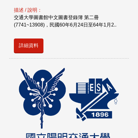
描述 / 說明：
交通大學圖書館中文圖書登錄簿 第二冊
(7741~13908)，民國60年6月24日至64年1月2..
詳細資料