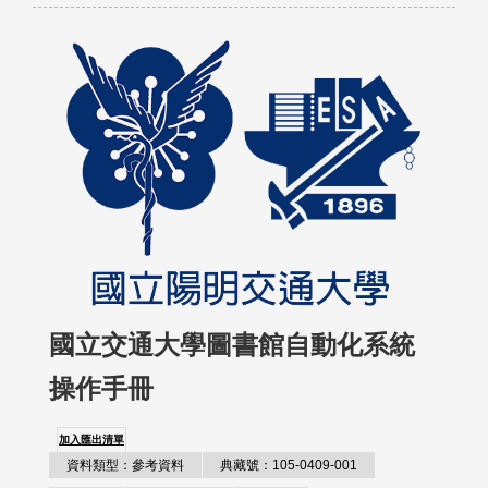
國立交通大學圖書館自動化系統
操作手冊
加入匯出清單
資料類型：參考資料
典藏號：105-0409-001