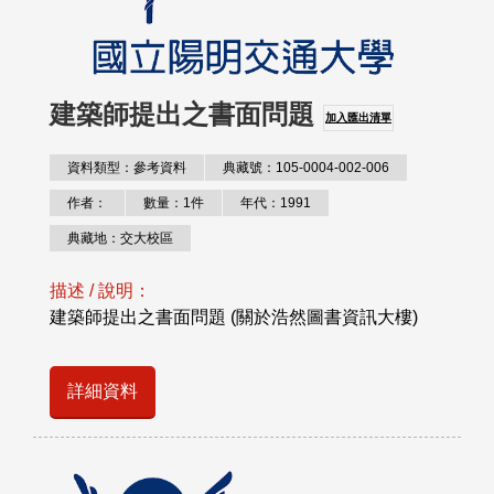
建築師提出之書面問題
加入匯出清單
資料類型：參考資料
典藏號：105-0004-002-006
作者：
數量：1件
年代：1991
典藏地：交大校區
描述 / 說明：
建築師提出之書面問題 (關於浩然圖書資訊大樓)
詳細資料