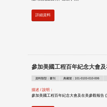
詳細資料
參加美國工程百年紀念大會及
資料類型：書刊
典藏號：101-0103-010-006
描述 / 說明：
參加美國工程百年紀念大會及在美參觀報告 (