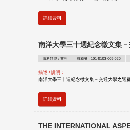
詳細資料
南洋大學三十週紀念徵文集－
資料類型：書刊
典藏號：101-0103-009-020
描述 / 說明：
南洋大學三十週紀念徵文集－交通大學之迴
詳細資料
THE INTERNATIONAL ASP