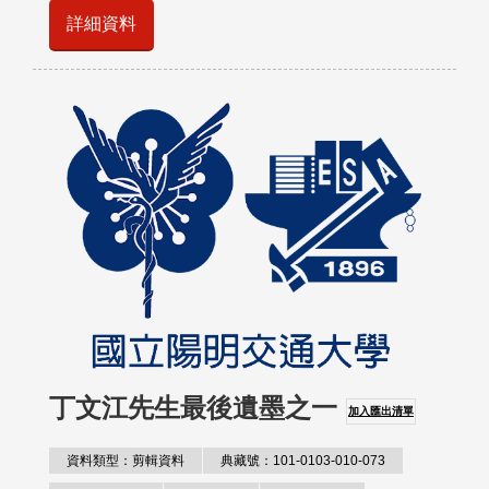
詳細資料
丁文江先生最後遺墨之一
加入匯出清單
資料類型：剪輯資料
典藏號：101-0103-010-073