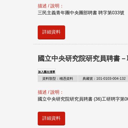
描述 / 說明：
三民主義青年團中央團部聘書 聘字第033號
詳細資料
國立中央研究院研究員聘書－
加入匯出清單
資料類型：稽憑資料
典藏號：101-0103-004-132
描述 / 說明：
國立中央研究院研究員聘書 (36)工研聘字第0
詳細資料