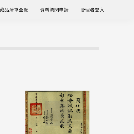
藏品清單全覽
資料調閱申請
管理者登入