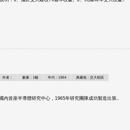
作者：
數量：1幅
年代：1964
典藏地：交大校區
國內首座半導體研究中心，1965年研究團隊成功製造出第..