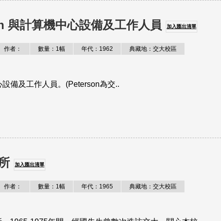
rson 與計算機中心設備及工作人員
加入匯出清單
作者：
數量：1幅
年代：1962
典藏地：交大校區
中心設備及工作人員。(Peterson為交..
所
加入匯出清單
作者：
數量：1幅
年代：1965
典藏地：交大校區