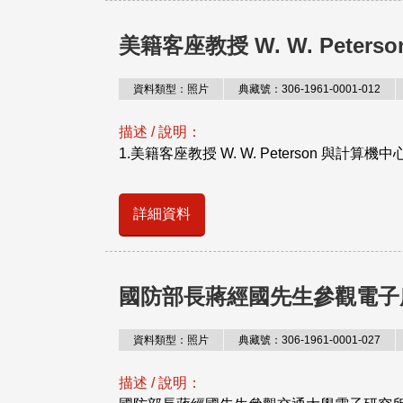
美籍客座教授 W. W. Pete
資料類型：照片
典藏號：306-1961-0001-012
描述 / 說明：
1.美籍客座教授 W. W. Peterson 與計算機
詳細資料
國防部長蔣經國先生參觀電子
資料類型：照片
典藏號：306-1961-0001-027
描述 / 說明：