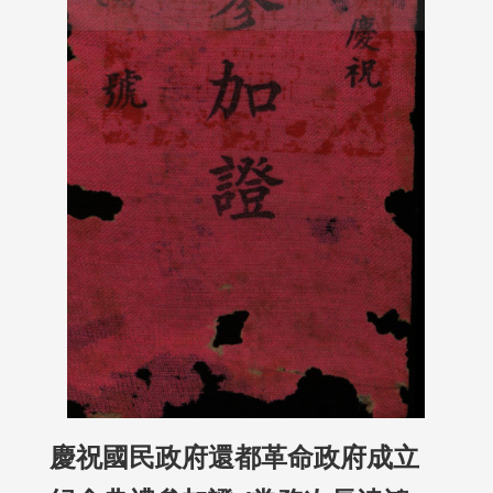
慶祝國民政府還都革命政府成立