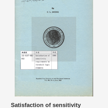
Satisfaction of sensitivity