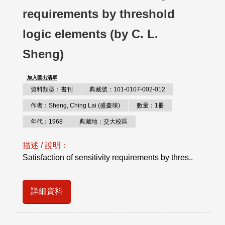
requirements by threshold
logic elements (by C. L.
Sheng)
加入匯出清單
資料類型：書刊
典藏號：101-0107-002-012
作者：Sheng, Ching Lai (盛慶琜)
數量：1冊
年代：1968
典藏地：交大校區
描述 / 說明：
Satisfaction of sensitivity requirements by thres..
詳細資料