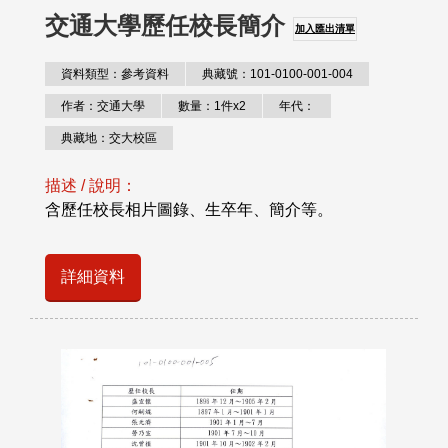
交通大學歷任校長簡介
加入匯出清單
資料類型：參考資料
典藏號：101-0100-001-004
作者：交通大學
數量：1件x2
年代：
典藏地：交大校區
描述 / 說明：
含歷任校長相片圖錄、生卒年、簡介等。
詳細資料