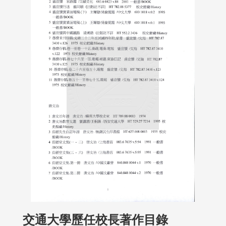
交通大學歷任校長著作目錄