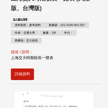
版、台灣版)
加入匯出清單
資料類型：參考資料
典藏號：101-0100-001-007
作者：交通大學
數量：1件
年代：
典藏地：交大校區
描述 / 說明：
上海交大時期校長一覽表
詳細資料