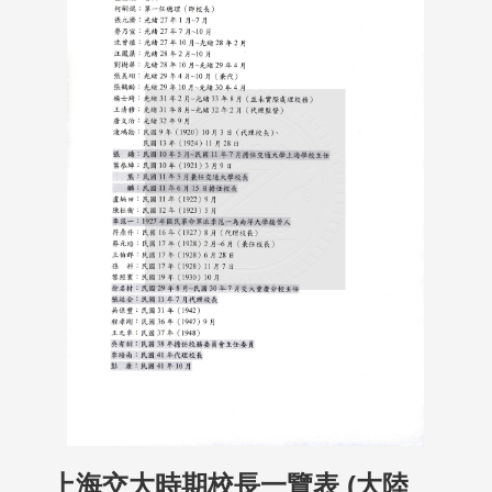
上海交大時期校長一覽表 (大陸