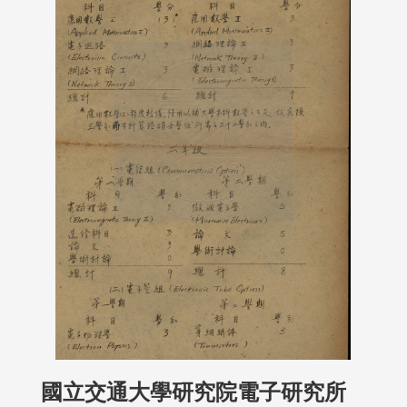
國立交通大學研究院電子研究所