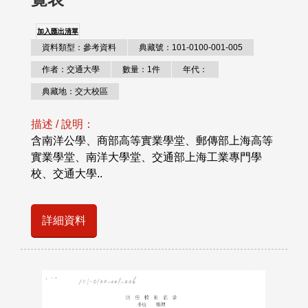
加入匯出清單
資料類型：參考資料
典藏號：101-0100-001-005
作者：交通大學
數量：1件
年代：
典藏地：交大校區
描述 / 說明：
含南洋公學、商部高等實業學堂、郵傳部上海高等
實業學堂、南洋大學堂、交通部上海工業專門學
校、交通大學..
詳細資料