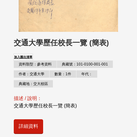
交通大學歷任校長一覽 (簡表)
加入匯出清單
資料類型：參考資料
典藏號：101-0100-001-001
作者：交通大學
數量：1件
年代：
典藏地：交大校區
描述 / 說明：
交通大學歷任校長一覽 (簡表)
詳細資料