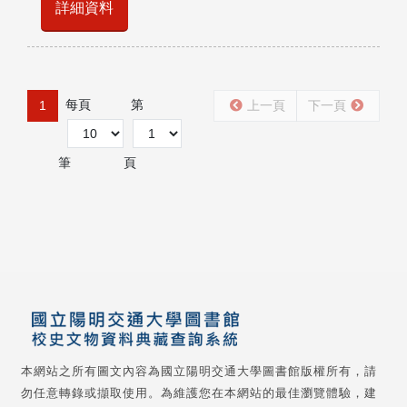
詳細資料
每頁
第
1
上一頁
下一頁
筆
頁
本網站之所有圖文內容為國立陽明交通大學圖書館版權所有，請
勿任意轉錄或擷取使用。為維護您在本網站的最佳瀏覽體驗，建