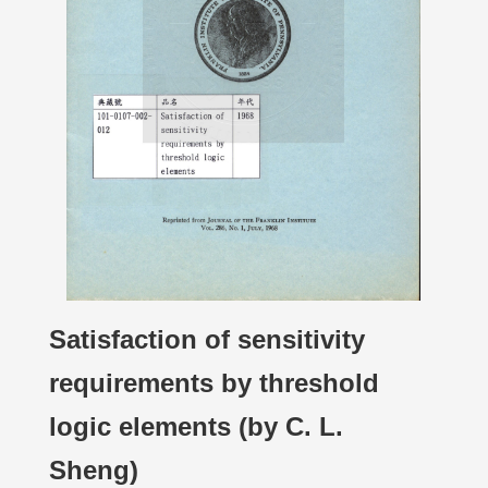
Satisfaction of sensitivity
requirements by threshold
logic elements (by C. L.
Sheng)