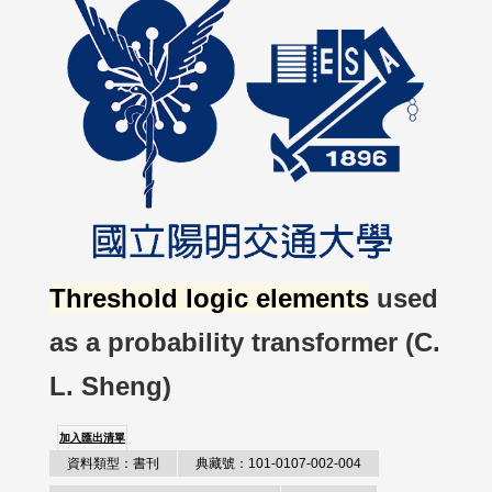
Threshold logic elements
used
as a probability transformer (C.
L. Sheng)
加入匯出清單
資料類型：書刊
典藏號：101-0107-002-004