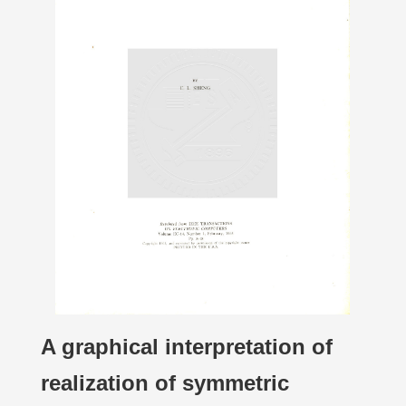
A graphical interpretation of
realization of symmetric