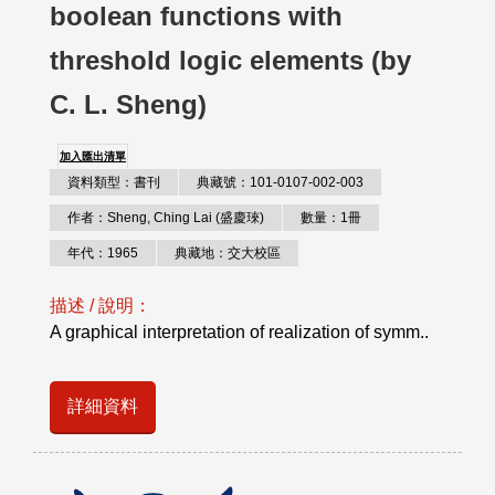
boolean functions with
threshold logic elements (by
C. L. Sheng)
加入匯出清單
資料類型：書刊
典藏號：101-0107-002-003
作者：Sheng, Ching Lai (盛慶琜)
數量：1冊
年代：1965
典藏地：交大校區
描述 / 說明：
A graphical interpretation of realization of symm..
詳細資料