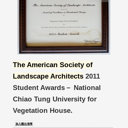
The American Society of
Landscape Architects
2011
Student Awards－ National
Chiao Tung University for
Vegetation House.
加入匯出清單