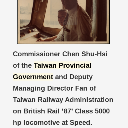
Commissioner Chen Shu-Hsi
of the
Taiwan Provincial
Government
and Deputy
Managing Director Fan of
Taiwan Railway Administration
on British Rail ’87’ Class 5000
hp locomotive at Speed.