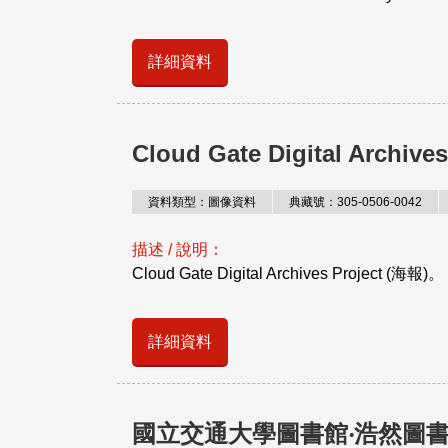
詳細資料
Cloud Gate Digital Archive
資料類型：圖像資料
典藏號：305-0506-0042
描述 / 說明：
Cloud Gate Digital Archives Project (海報)。 
詳細資料
國立交通大學圖書館‧浩然圖書