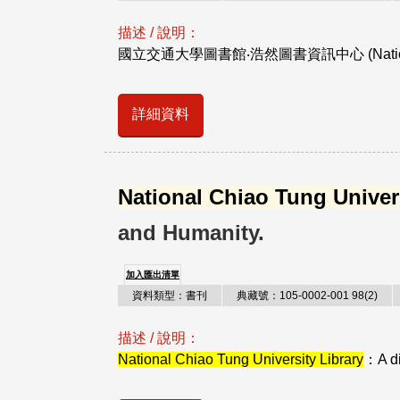
描述 / 說明：
國立交通大學圖書館‧浩然圖書資訊中心 (National Ch
詳細資料
National Chiao Tung Univers
and Humanity.
加入匯出清單
資料類型：書刊
典藏號：105-0002-001 98(2)
描述 / 說明：
National Chiao Tung University Library
：A di