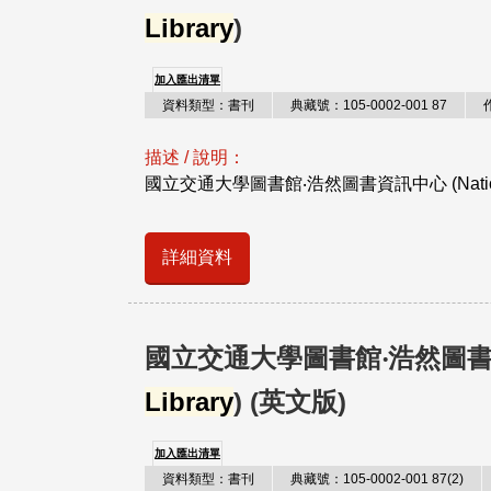
Library
)
加入匯出清單
資料類型：書刊
典藏號：105-0002-001 87
描述 / 說明：
國立交通大學圖書館‧浩然圖書資訊中心 (National Ch
詳細資料
國立交通大學圖書館‧浩然圖書
Library
) (英文版)
加入匯出清單
資料類型：書刊
典藏號：105-0002-001 87(2)