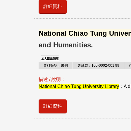
詳細資料
National Chiao Tung Univers
and Humanities.
加入匯出清單
資料類型：書刊
典藏號：105-0002-001 99
描述 / 說明：
National Chiao Tung University Library
：A di
詳細資料