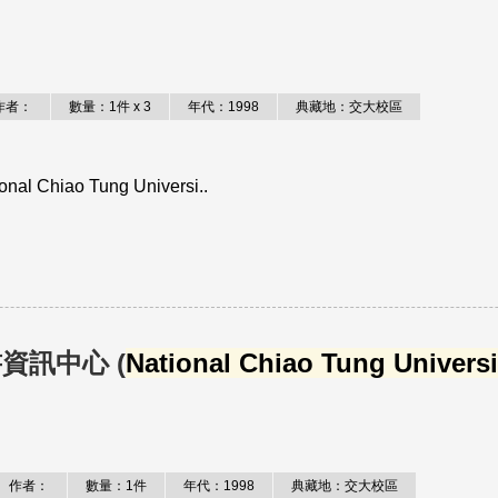
作者：
數量：1件 x 3
年代：1998
典藏地：交大校區
iao Tung Universi..
資訊中心 (
National Chiao Tung Universi
作者：
數量：1件
年代：1998
典藏地：交大校區