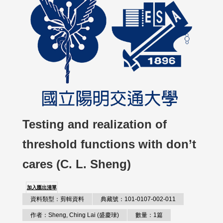
Testing and realization of
threshold functions with don’t
cares (C. L. Sheng)
加入匯出清單
資料類型：剪輯資料
典藏號：101-0107-002-011
作者：Sheng, Ching Lai (盛慶琜)
數量：1篇