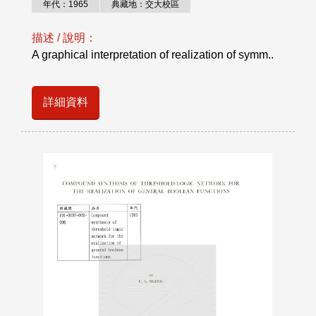
年代：1965
典藏地：交大校區
描述 / 說明：
A graphical interpretation of realization of symm..
詳細資料