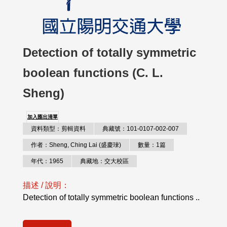
Detection of totally symmetric
boolean functions (C. L.
Sheng)
加入匯出清單
資料類型：剪輯資料
典藏號：101-0107-002-007
作者：Sheng, Ching Lai (盛慶琜)
數量：1篇
年代：1965
典藏地：交大校區
描述 / 說明：
Detection of totally symmetric boolean functions ..