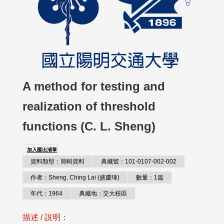
A method for testing and
realization of threshold
functions (C. L. Sheng)
加入匯出清單
資料類型：剪輯資料
典藏號：101-0107-002-002
作者：Sheng, Ching Lai (盛慶琜)
數量：1篇
年代：1964
典藏地：交大校區
描述 / 說明：