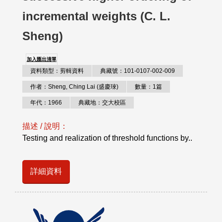
incremental weights (C. L.
Sheng)
加入匯出清單
資料類型：剪輯資料
典藏號：101-0107-002-009
作者：Sheng, Ching Lai (盛慶琜)
數量：1篇
年代：1966
典藏地：交大校區
描述 / 說明：
Testing and realization of threshold functions by..
詳細資料