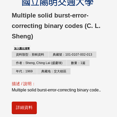
Multiple solid burst-error-
correcting binary codes (C. L.
Sheng)
加入匯出清單
資料類型：剪輯資料
典藏號：101-0107-002-013
作者：Sheng, Ching Lai (盛慶琜)
數量：1篇
年代：1969
典藏地：交大校區
描述 / 說明：
Multiple solid burst-error-correcting binary code..
詳細資料