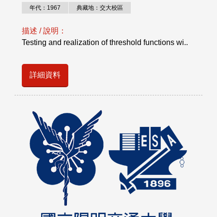
年代：1967
典藏地：交大校區
描述 / 說明：
Testing and realization of threshold functions wi..
詳細資料