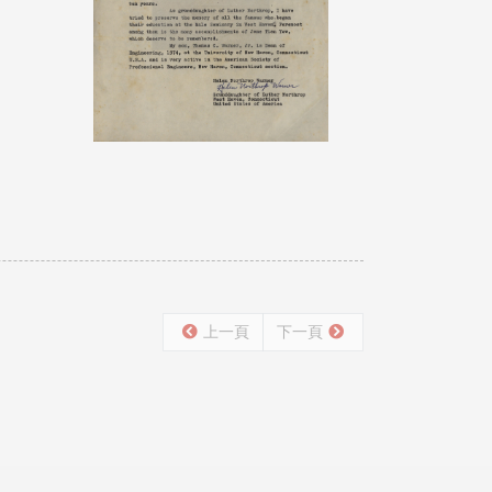
上一頁
下一頁