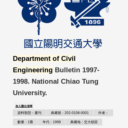
Department of Civil
Engineering
Bulletin 1997-
1998. National Chiao Tung
University.
加入匯出清單
資料類型：書刊
典藏號：202-0108-0001
作者：
數量：1冊
年代：1998
典藏地：交大校區