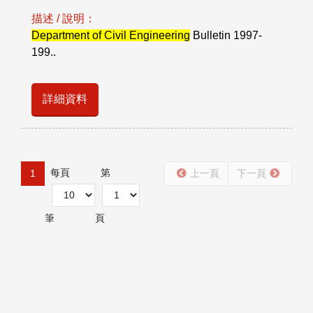
描述 / 說明：
Department of Civil Engineering
Bulletin 1997-
199..
詳細資料
每頁
第
1
上一頁
下一頁
筆
頁