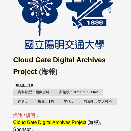
Cloud Gate Digital Archives
Project
(海報)
加入匯出清單
資料類型：圖像資料
典藏號：305-0506-0042
作者：
數量：1幅
年代：
典藏地：交大校區
描述 / 說明：
Cloud Gate Digital Archives Project
(海報)。
Sponsor..