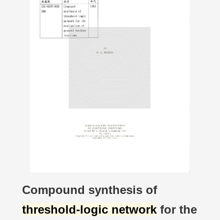
Compound synthesis of
threshold-logic network
for the