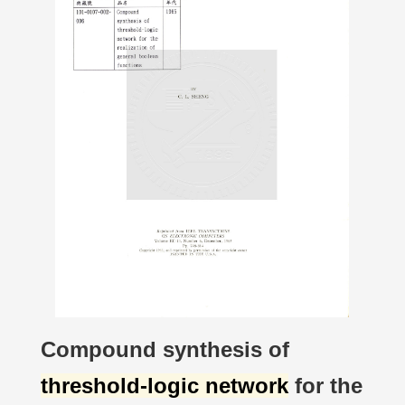
Compound synthesis of
threshold-logic network
for the