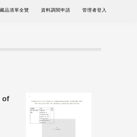
藏品清單全覽
資料調閱申請
管理者登入
 of