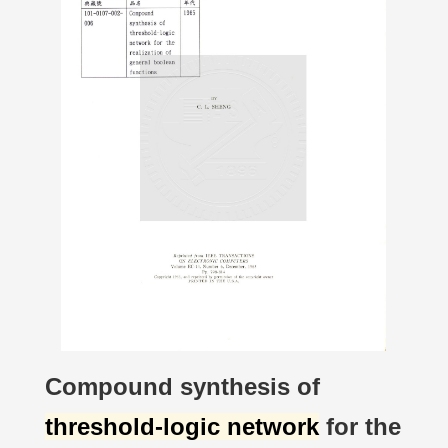
Compound synthesis of
threshold-logic network
for the