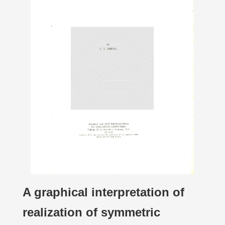
A graphical interpretation of
realization of symmetric