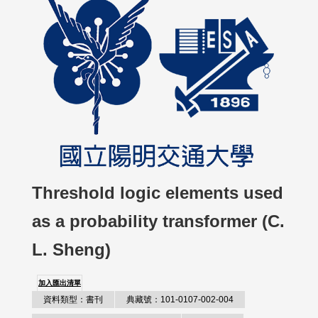
Threshold logic elements used
as a probability transformer (C.
L. Sheng)
加入匯出清單
資料類型：書刊
典藏號：101-0107-002-004