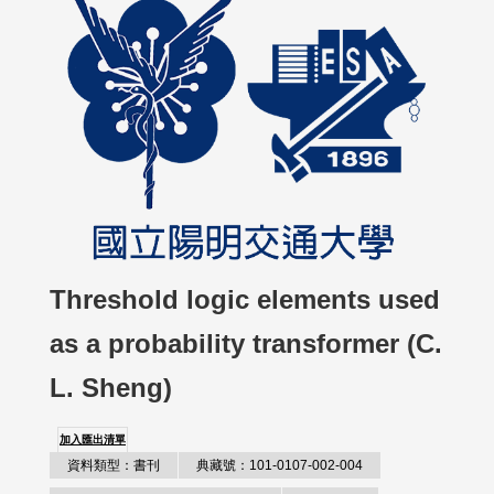
Threshold logic elements used
as a probability transformer (C.
L. Sheng)
加入匯出清單
資料類型：書刊
典藏號：101-0107-002-004