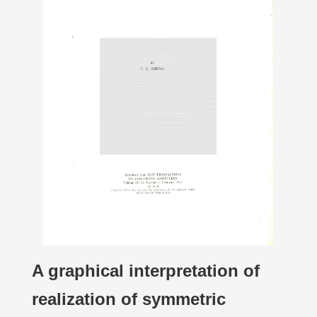
A graphical interpretation of
realization of symmetric