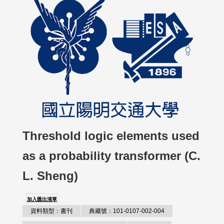
Threshold logic elements used
as a probability transformer (C.
L. Sheng)
加入匯出清單
資料類型：書刊
典藏號：101-0107-002-004