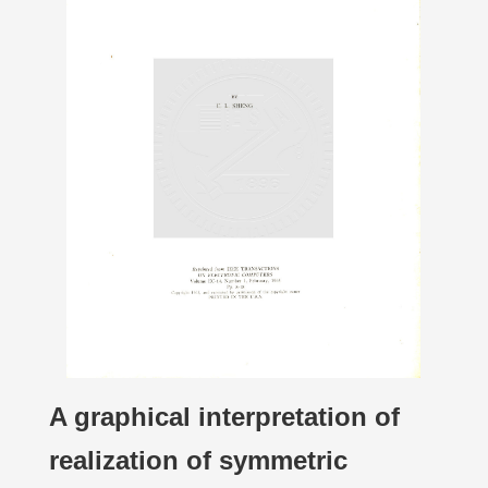
A graphical interpretation of
realization of symmetric