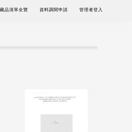
藏品清單全覽
資料調閱申請
管理者登入