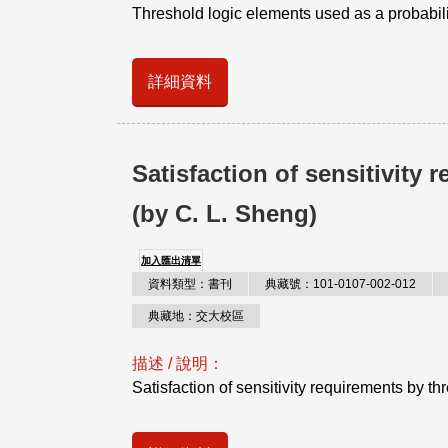
Threshold logic elements used as a probability
詳細資料
Satisfaction of sensitivity
(by C. L. Sheng)
加入匯出清單
資料類型：書刊
典藏號：101-0107-002-012
典藏地：交大校區
描述 / 說明：
Satisfaction of sensitivity requirements by thr