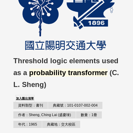
Threshold logic elements used
as a
probability transformer
(C.
L. Sheng)
加入匯出清單
資料類型：書刊
典藏號：101-0107-002-004
作者：Sheng, Ching Lai (盛慶琜)
數量：1冊
年代：1965
典藏地：交大校區