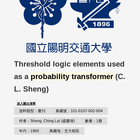
Threshold logic elements used
as a
probability transformer
(C.
L. Sheng)
加入匯出清單
資料類型：書刊
典藏號：101-0107-002-004
作者：Sheng, Ching Lai (盛慶琜)
數量：1冊
年代：1965
典藏地：交大校區