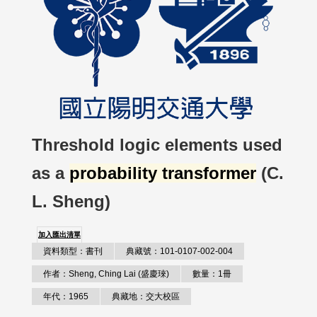
Threshold logic elements used
as a
probability transformer
(C.
L. Sheng)
加入匯出清單
資料類型：書刊
典藏號：101-0107-002-004
作者：Sheng, Ching Lai (盛慶琜)
數量：1冊
年代：1965
典藏地：交大校區